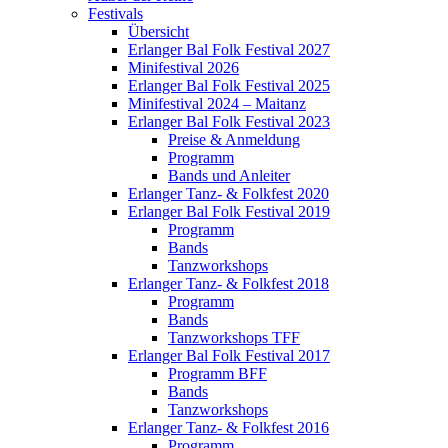
Festivals
Übersicht
Erlanger Bal Folk Festival 2027
Minifestival 2026
Erlanger Bal Folk Festival 2025
Minifestival 2024 – Maitanz
Erlanger Bal Folk Festival 2023
Preise & Anmeldung
Programm
Bands und Anleiter
Erlanger Tanz- & Folkfest 2020
Erlanger Bal Folk Festival 2019
Programm
Bands
Tanzworkshops
Erlanger Tanz- & Folkfest 2018
Programm
Bands
Tanzworkshops TFF
Erlanger Bal Folk Festival 2017
Programm BFF
Bands
Tanzworkshops
Erlanger Tanz- & Folkfest 2016
Programm