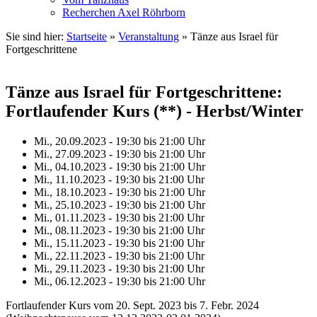
Recherchen Axel Röhrborn
Sie sind hier:
Startseite
»
Veranstaltung
»
Tänze aus Israel für
Fortgeschrittene
Tänze aus Israel für Fortgeschrittene:
Fortlaufender Kurs (**) - Herbst/Winter
Mi., 20.09.2023 - 19:30
bis
21:00 Uhr
Mi., 27.09.2023 - 19:30
bis
21:00 Uhr
Mi., 04.10.2023 - 19:30
bis
21:00 Uhr
Mi., 11.10.2023 - 19:30
bis
21:00 Uhr
Mi., 18.10.2023 - 19:30
bis
21:00 Uhr
Mi., 25.10.2023 - 19:30
bis
21:00 Uhr
Mi., 01.11.2023 - 19:30
bis
21:00 Uhr
Mi., 08.11.2023 - 19:30
bis
21:00 Uhr
Mi., 15.11.2023 - 19:30
bis
21:00 Uhr
Mi., 22.11.2023 - 19:30
bis
21:00 Uhr
Mi., 29.11.2023 - 19:30
bis
21:00 Uhr
Mi., 06.12.2023 - 19:30
bis
21:00 Uhr
Fortlaufender Kurs vom 20. Sept. 2023 bis 7. Febr. 2024