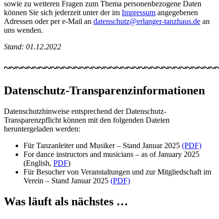
sowie zu weiteren Fragen zum Thema personenbezogene Daten
können Sie sich jederzeit unter der im
Impressum
angegebenen
Adressen oder per e-Mail an
datenschutz@erlanger-tanzhaus.de
an
uns wenden.
Stand: 01.12.2022
~~~~~~~~~~~~~~~~~~~~~~~~~~~~~~~~~~~~
Datenschutz-Transparenzinformationen
Datenschutzhinweise entsprechend der Datenschutz-
Transparenzpflicht können mit den folgenden Dateien
heruntergeladen werden:
Für Tanzanleiter und Musiker – Stand Januar 2025
(PDF)
For dance instructors and musicians – as of January 2025
(English,
PDF
)
Für Besucher von Veranstaltungen und zur Mitgliedschaft im
Verein – Stand Januar 2025
(PDF)
Was läuft als nächstes …