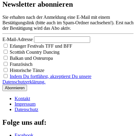
Newsletter abonnieren
Sie erhalten nach der Anmeldung eine E-Mail mit einem
Bestätigungslink (bitte auch im Spam-Ordner nachsehen!). Erst nach
der Bestätigung wird das Abo aktiv.
E-Mail-Adresse
Erlanger Festivals TFF und BFF
Scottish Country Dancing
Balkan und Osteuropa
Französisch
Historische Tänze
Indem Du fortfährst, akzeptierst Du unsere
Datenschutzerklärung.
Kontakt
Impressum
Datenschutz
Folge uns auf:
Facebook