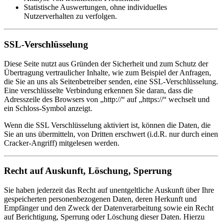
Statistische Auswertungen, ohne individuelles
Nutzerverhalten zu verfolgen.
SSL-Verschlüsselung
Diese Seite nutzt aus Gründen der Sicherheit und zum Schutz der
Übertragung vertraulicher Inhalte, wie zum Beispiel der Anfragen,
die Sie an uns als Seitenbetreiber senden, eine SSL-Verschlüsselung.
Eine verschlüsselte Verbindung erkennen Sie daran, dass die
Adresszeile des Browsers von „http://“ auf „https://“ wechselt und
ein Schloss-Symbol anzeigt.
Wenn die SSL Verschlüsselung aktiviert ist, können die Daten, die
Sie an uns übermitteln, von Dritten erschwert (i.d.R. nur durch einen
Cracker-Angriff) mitgelesen werden.
Recht auf Auskunft, Löschung, Sperrung
Sie haben jederzeit das Recht auf unentgeltliche Auskunft über Ihre
gespeicherten personenbezogenen Daten, deren Herkunft und
Empfänger und den Zweck der Datenverarbeitung sowie ein Recht
auf Berichtigung, Sperrung oder Löschung dieser Daten. Hierzu