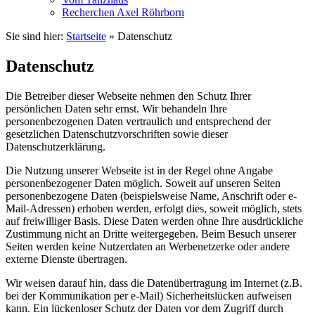
Recherchen Axel Röhrborn
Sie sind hier:
Startseite
»
Datenschutz
Datenschutz
Die Betreiber dieser Webseite nehmen den Schutz Ihrer
persönlichen Daten sehr ernst. Wir behandeln Ihre
personenbezogenen Daten vertraulich und entsprechend der
gesetzlichen Datenschutzvorschriften sowie dieser
Datenschutzerklärung.
Die Nutzung unserer Webseite ist in der Regel ohne Angabe
personenbezogener Daten möglich. Soweit auf unseren Seiten
personenbezogene Daten (beispielsweise Name, Anschrift oder e-
Mail-Adressen) erhoben werden, erfolgt dies, soweit möglich, stets
auf freiwilliger Basis. Diese Daten werden ohne Ihre ausdrückliche
Zustimmung nicht an Dritte weitergegeben. Beim Besuch unserer
Seiten werden keine Nutzerdaten an Werbenetzerke oder andere
externe Dienste übertragen.
Wir weisen darauf hin, dass die Datenübertragung im Internet (z.B.
bei der Kommunikation per e-Mail) Sicherheitslücken aufweisen
kann. Ein lückenloser Schutz der Daten vor dem Zugriff durch