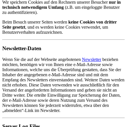
Wir speichern Cookies auf den Rechnern unserer Besucher
nur in
technisch notwendigem Umfang
(z.B. um eingeloggte Benutzer
zu authentifizieren).
Beim Besuch unserer Seiten werden
keine Cookies von dritter
Seite gesetzt
, und es werden keine Cookies verwendet, um
Benutzerverhalten aufzuzeichnen.
Newsletter-Daten
Wenn Sie die auf der Webseite angebotenen
Newsletter
beziehen
möchten, benötigen wir von Ihnen eine e-Mail-Adresse sowie
Informationen, welche uns die Überprüfung gestatten, dass Sie der
Inhaber der angegebenen e-Mail-Adresse sind und mit dem
Empfang des Newsletters einverstanden sind. Weitere Daten werden
nicht erhoben. Diese Daten verwenden wir ausschließlich für den
Versand der angeforderten Informationen und geben sie nicht an
Dritte weiter. Die erteilte Einwilligung zur Speicherung der Daten,
der e-Mail-Adresse sowie deren Nutzung zum Versand des
Newsletters können Sie jederzeit widerrufen, etwa über den
„abmelden“-Link im Newsletter.
Server Log Files