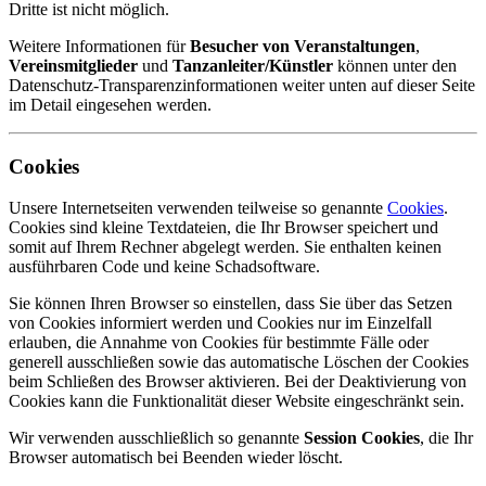
Dritte ist nicht möglich.
Weitere Informationen für
Besucher von Veranstaltungen
,
Vereinsmitglieder
und
Tanzanleiter/Künstler
können unter den
Datenschutz-Transparenzinformationen weiter unten auf dieser Seite
im Detail eingesehen werden.
Cookies
Unsere Internetseiten verwenden teilweise so genannte
Cookies
.
Cookies sind kleine Textdateien, die Ihr Browser speichert und
somit auf Ihrem Rechner abgelegt werden. Sie enthalten keinen
ausführbaren Code und keine Schadsoftware.
Sie können Ihren Browser so einstellen, dass Sie über das Setzen
von Cookies informiert werden und Cookies nur im Einzelfall
erlauben, die Annahme von Cookies für bestimmte Fälle oder
generell ausschließen sowie das automatische Löschen der Cookies
beim Schließen des Browser aktivieren. Bei der Deaktivierung von
Cookies kann die Funktionalität dieser Website eingeschränkt sein.
Wir verwenden ausschließlich so genannte
Session Cookies
, die Ihr
Browser automatisch bei Beenden wieder löscht.