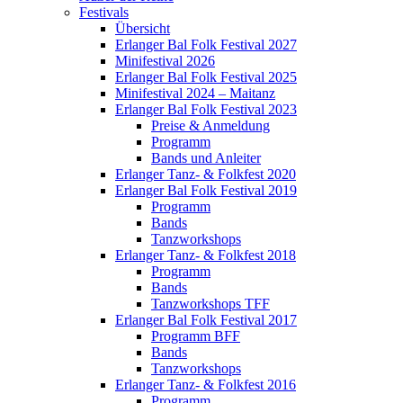
Festivals
Übersicht
Erlanger Bal Folk Festival 2027
Minifestival 2026
Erlanger Bal Folk Festival 2025
Minifestival 2024 – Maitanz
Erlanger Bal Folk Festival 2023
Preise & Anmeldung
Programm
Bands und Anleiter
Erlanger Tanz- & Folkfest 2020
Erlanger Bal Folk Festival 2019
Programm
Bands
Tanzworkshops
Erlanger Tanz- & Folkfest 2018
Programm
Bands
Tanzworkshops TFF
Erlanger Bal Folk Festival 2017
Programm BFF
Bands
Tanzworkshops
Erlanger Tanz- & Folkfest 2016
Programm