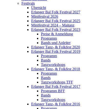
Festivals
Übersicht
Erlanger Bal Folk Festival 2027
Minifestival 2026
Erlanger Bal Folk Festival 2025
Minifestival 2024 – Maitanz
Erlanger Bal Folk Festival 2023
Preise & Anmeldung
Programm
Bands und Anleiter
Erlanger Tanz- & Folkfest 2020
Erlanger Bal Folk Festival 2019
Programm
Bands
Tanzworkshops
Erlanger Tanz- & Folkfest 2018
Programm
Bands
Tanzworkshops TFF
Erlanger Bal Folk Festival 2017
Programm BFF
Bands
Tanzworkshops
Erlanger Tanz- & Folkfest 2016
Programm