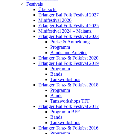
Festivals
Übersicht
Erlanger Bal Folk Festival 2027
Minifestival 2026
Erlanger Bal Folk Festival 2025
Minifestival 2024 – Maitanz
Erlanger Bal Folk Festival 2023
Preise & Anmeldung
Programm
Bands und Anleiter
Erlanger Tanz- & Folkfest 2020
Erlanger Bal Folk Festival 2019
Programm
Bands
Tanzworkshops
Erlanger Tanz- & Folkfest 2018
Programm
Bands
Tanzworkshops TFF
Erlanger Bal Folk Festival 2017
Programm BFF
Bands
Tanzworkshops
Erlanger Tanz- & Folkfest 2016
Programm