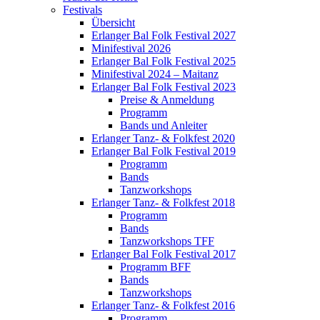
Festivals
Übersicht
Erlanger Bal Folk Festival 2027
Minifestival 2026
Erlanger Bal Folk Festival 2025
Minifestival 2024 – Maitanz
Erlanger Bal Folk Festival 2023
Preise & Anmeldung
Programm
Bands und Anleiter
Erlanger Tanz- & Folkfest 2020
Erlanger Bal Folk Festival 2019
Programm
Bands
Tanzworkshops
Erlanger Tanz- & Folkfest 2018
Programm
Bands
Tanzworkshops TFF
Erlanger Bal Folk Festival 2017
Programm BFF
Bands
Tanzworkshops
Erlanger Tanz- & Folkfest 2016
Programm