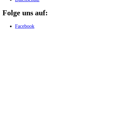
Folge uns auf:
Facebook