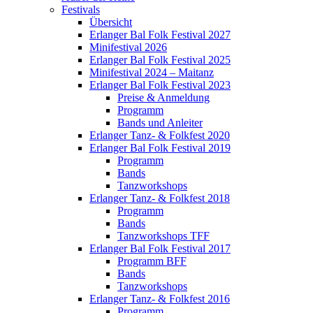
Festivals
Übersicht
Erlanger Bal Folk Festival 2027
Minifestival 2026
Erlanger Bal Folk Festival 2025
Minifestival 2024 – Maitanz
Erlanger Bal Folk Festival 2023
Preise & Anmeldung
Programm
Bands und Anleiter
Erlanger Tanz- & Folkfest 2020
Erlanger Bal Folk Festival 2019
Programm
Bands
Tanzworkshops
Erlanger Tanz- & Folkfest 2018
Programm
Bands
Tanzworkshops TFF
Erlanger Bal Folk Festival 2017
Programm BFF
Bands
Tanzworkshops
Erlanger Tanz- & Folkfest 2016
Programm