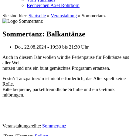
Recherchen Axel Röhrborn
Sie sind hier:
Startseite
»
Veranstaltung
»
Sommertanz
Sommertanz: Balkantänze
Do., 22.08.2024 - 19:30
bis
21:30 Uhr
Auch in diesem Jahr wollen wir die Ferienpause für Folktänze aus
aller Welt
nutzen und uns ein bunt gemischtes Programm ertanzen.
Feste/r Tanzpartner/in ist nicht erforderlich; das Alter spielt keine
Rolle.
Bitte bequeme, parkettfreundliche Schuhe und ein Getränk
mitbringen.
Veranstaltungsreihe:
Sommertanz