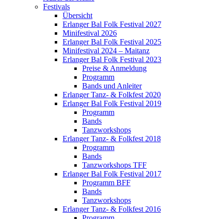
Festivals
Übersicht
Erlanger Bal Folk Festival 2027
Minifestival 2026
Erlanger Bal Folk Festival 2025
Minifestival 2024 – Maitanz
Erlanger Bal Folk Festival 2023
Preise & Anmeldung
Programm
Bands und Anleiter
Erlanger Tanz- & Folkfest 2020
Erlanger Bal Folk Festival 2019
Programm
Bands
Tanzworkshops
Erlanger Tanz- & Folkfest 2018
Programm
Bands
Tanzworkshops TFF
Erlanger Bal Folk Festival 2017
Programm BFF
Bands
Tanzworkshops
Erlanger Tanz- & Folkfest 2016
Programm