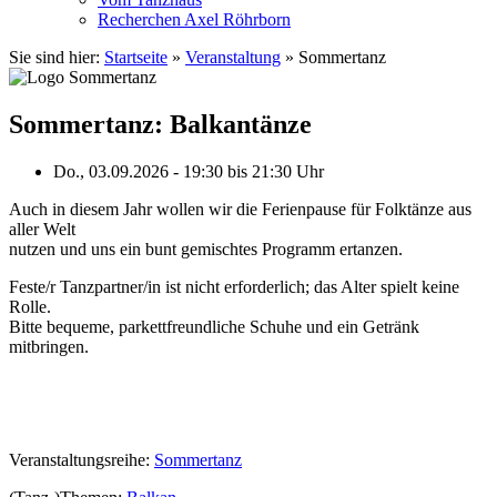
Recherchen Axel Röhrborn
Sie sind hier:
Startseite
»
Veranstaltung
»
Sommertanz
Sommertanz: Balkantänze
Do., 03.09.2026 - 19:30
bis
21:30 Uhr
Auch in diesem Jahr wollen wir die Ferienpause für Folktänze aus
aller Welt
nutzen und uns ein bunt gemischtes Programm ertanzen.
Feste/r Tanzpartner/in ist nicht erforderlich; das Alter spielt keine
Rolle.
Bitte bequeme, parkettfreundliche Schuhe und ein Getränk
mitbringen.
Veranstaltungsreihe:
Sommertanz