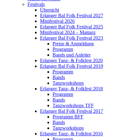
Festivals
Übersicht
Erlanger Bal Folk Festival 2027
Minifestival 2026
Erlanger Bal Folk Festival 2025
Minifestival 2024 – Maitanz
Erlanger Bal Folk Festival 2023
Preise & Anmeldung
Programm
Bands und Anleiter
Erlanger Tanz- & Folkfest 2020
Erlanger Bal Folk Festival 2019
Programm
Bands
Tanzworkshops
Erlanger Tanz- & Folkfest 2018
Programm
Bands
Tanzworkshops TFF
Erlanger Bal Folk Festival 2017
Programm BFF
Bands
Tanzworkshops
Erlanger Tanz- & Folkfest 2016
Programm