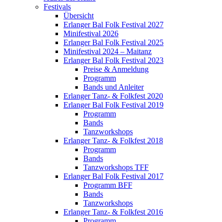
Festivals
Übersicht
Erlanger Bal Folk Festival 2027
Minifestival 2026
Erlanger Bal Folk Festival 2025
Minifestival 2024 – Maitanz
Erlanger Bal Folk Festival 2023
Preise & Anmeldung
Programm
Bands und Anleiter
Erlanger Tanz- & Folkfest 2020
Erlanger Bal Folk Festival 2019
Programm
Bands
Tanzworkshops
Erlanger Tanz- & Folkfest 2018
Programm
Bands
Tanzworkshops TFF
Erlanger Bal Folk Festival 2017
Programm BFF
Bands
Tanzworkshops
Erlanger Tanz- & Folkfest 2016
Programm