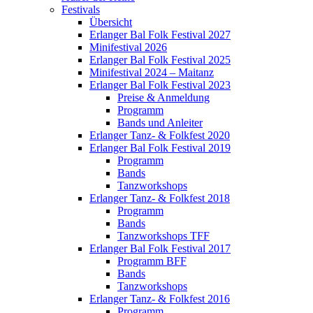
Festivals
Übersicht
Erlanger Bal Folk Festival 2027
Minifestival 2026
Erlanger Bal Folk Festival 2025
Minifestival 2024 – Maitanz
Erlanger Bal Folk Festival 2023
Preise & Anmeldung
Programm
Bands und Anleiter
Erlanger Tanz- & Folkfest 2020
Erlanger Bal Folk Festival 2019
Programm
Bands
Tanzworkshops
Erlanger Tanz- & Folkfest 2018
Programm
Bands
Tanzworkshops TFF
Erlanger Bal Folk Festival 2017
Programm BFF
Bands
Tanzworkshops
Erlanger Tanz- & Folkfest 2016
Programm