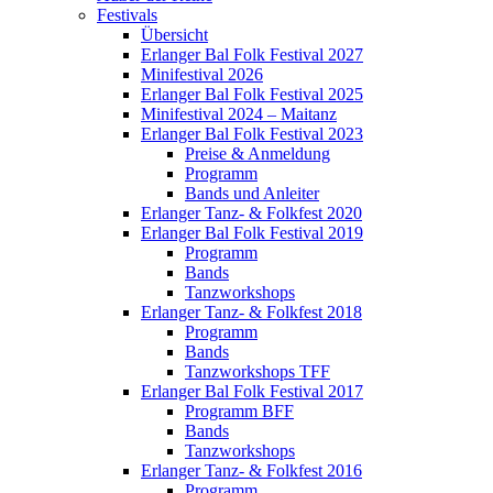
Festivals
Übersicht
Erlanger Bal Folk Festival 2027
Minifestival 2026
Erlanger Bal Folk Festival 2025
Minifestival 2024 – Maitanz
Erlanger Bal Folk Festival 2023
Preise & Anmeldung
Programm
Bands und Anleiter
Erlanger Tanz- & Folkfest 2020
Erlanger Bal Folk Festival 2019
Programm
Bands
Tanzworkshops
Erlanger Tanz- & Folkfest 2018
Programm
Bands
Tanzworkshops TFF
Erlanger Bal Folk Festival 2017
Programm BFF
Bands
Tanzworkshops
Erlanger Tanz- & Folkfest 2016
Programm