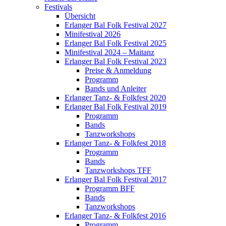
Festivals
Übersicht
Erlanger Bal Folk Festival 2027
Minifestival 2026
Erlanger Bal Folk Festival 2025
Minifestival 2024 – Maitanz
Erlanger Bal Folk Festival 2023
Preise & Anmeldung
Programm
Bands und Anleiter
Erlanger Tanz- & Folkfest 2020
Erlanger Bal Folk Festival 2019
Programm
Bands
Tanzworkshops
Erlanger Tanz- & Folkfest 2018
Programm
Bands
Tanzworkshops TFF
Erlanger Bal Folk Festival 2017
Programm BFF
Bands
Tanzworkshops
Erlanger Tanz- & Folkfest 2016
Programm