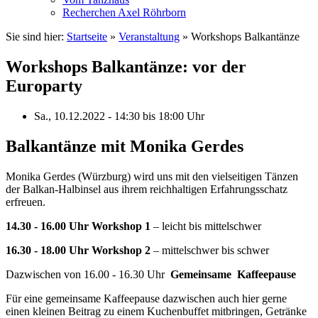
Recherchen Axel Röhrborn
Sie sind hier:
Startseite
»
Veranstaltung
»
Workshops Balkantänze
Workshops Balkantänze: vor der
Europarty
Sa., 10.12.2022 - 14:30
bis
18:00 Uhr
Balkantänze mit Monika Gerdes
Monika Gerdes (Würzburg) wird uns mit den vielseitigen Tänzen
der Balkan-Halbinsel aus ihrem reichhaltigen Erfahrungsschatz
erfreuen.
14.30 - 16.00 Uhr Workshop 1
– leicht bis mittelschwer
16.30 - 18.00 Uhr Workshop 2
– mittelschwer bis schwer
Dazwischen von 16.00 - 16.30 Uhr
Gemeinsame Kaffeepause
Für eine gemeinsame Kaffeepause dazwischen auch hier gerne
einen kleinen Beitrag zu einem Kuchenbuffet mitbringen, Getränke