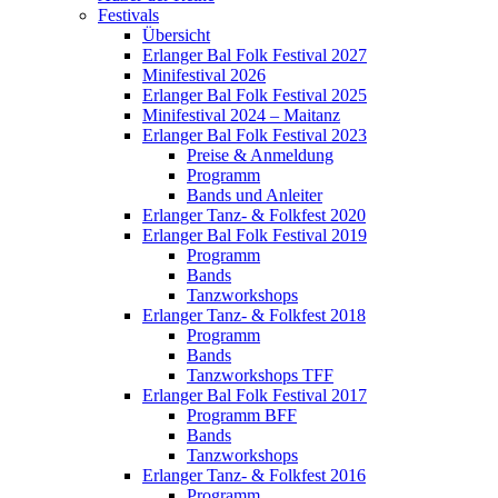
Festivals
Übersicht
Erlanger Bal Folk Festival 2027
Minifestival 2026
Erlanger Bal Folk Festival 2025
Minifestival 2024 – Maitanz
Erlanger Bal Folk Festival 2023
Preise & Anmeldung
Programm
Bands und Anleiter
Erlanger Tanz- & Folkfest 2020
Erlanger Bal Folk Festival 2019
Programm
Bands
Tanzworkshops
Erlanger Tanz- & Folkfest 2018
Programm
Bands
Tanzworkshops TFF
Erlanger Bal Folk Festival 2017
Programm BFF
Bands
Tanzworkshops
Erlanger Tanz- & Folkfest 2016
Programm