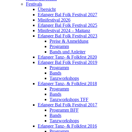
Festivals
Übersicht
Erlanger Bal Folk Festival 2027
Minifestival 2026
Erlanger Bal Folk Festival 2025
Minifestival 2024 – Maitanz
Erlanger Bal Folk Festival 2023
Preise & Anmeldung
Programm
Bands und Anleiter
Erlanger Tanz- & Folkfest 2020
Erlanger Bal Folk Festival 2019
Programm
Bands
Tanzworkshops
Erlanger Tanz- & Folkfest 2018
Programm
Bands
Tanzworkshops TFF
Erlanger Bal Folk Festival 2017
Programm BFF
Bands
Tanzworkshops
Erlanger Tanz- & Folkfest 2016
Programm