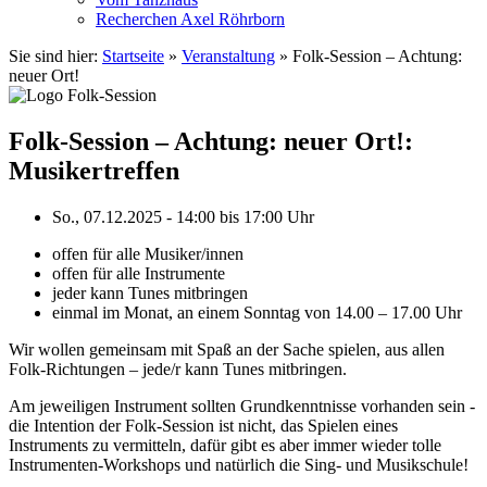
Recherchen Axel Röhrborn
Sie sind hier:
Startseite
»
Veranstaltung
»
Folk-Session – Achtung:
neuer Ort!
Folk-Session – Achtung: neuer Ort!:
Musikertreffen
So., 07.12.2025 - 14:00
bis
17:00 Uhr
offen für alle Musiker/innen
offen für alle Instrumente
jeder kann Tunes mitbringen
einmal im Monat, an einem Sonntag von 14.00 – 17.00 Uhr
Wir wollen gemeinsam mit Spaß an der Sache spielen, aus allen
Folk-Richtungen – jede/r kann Tunes mitbringen.
Am jeweiligen Instrument sollten Grundkenntnisse vorhanden sein -
die Intention der Folk-Session ist nicht, das Spielen eines
Instruments zu vermitteln, dafür gibt es aber immer wieder tolle
Instrumenten-Workshops und natürlich die Sing- und Musikschule!